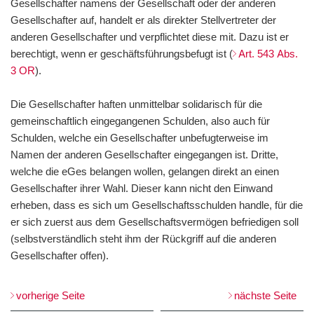
Gesellschafter namens der Gesellschaft oder der anderen
Gesellschafter auf, handelt er als direkter Stellvertreter der
anderen Gesellschafter und verpflichtet diese mit. Dazu ist er
berechtigt, wenn er geschäftsführungsbefugt ist (
Art. 543 Abs.
3 OR
).
Die Gesellschafter haften unmittelbar solidarisch für die
gemeinschaftlich eingegangenen Schulden, also auch für
Schulden, welche ein Gesellschafter unbefugterweise im
Namen der anderen Gesellschafter eingegangen ist. Dritte,
welche die eGes belangen wollen, gelangen direkt an einen
Gesellschafter ihrer Wahl. Dieser kann nicht den Einwand
erheben, dass es sich um Gesellschaftsschulden handle, für die
er sich zuerst aus dem Gesellschaftsvermögen befriedigen soll
(selbstverständlich steht ihm der Rückgriff auf die anderen
Gesellschafter offen).
vorherige Seite
nächste Seite