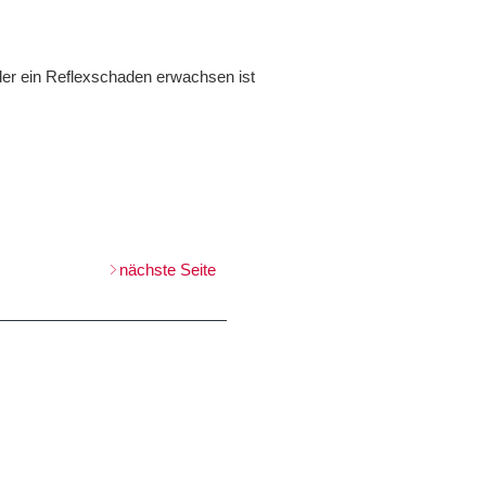
der ein Reflexschaden erwachsen ist
nächste Seite