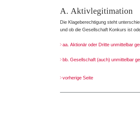
A. Aktivlegitimation
Die Klageberechtigung steht unterschi
und ob die Gesellschaft Konkurs ist ode
aa. Aktionär oder Dritte unmittelbar g
bb. Gesellschaft (auch) unmittelbar g
vorherige Seite