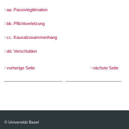
aa. Passivlegitimation
bb. Pflichtverletzung
cc. Kausalzusammenhang
dd. Verschulden
vorherige Seite
nächste Seite
© Universität Basel