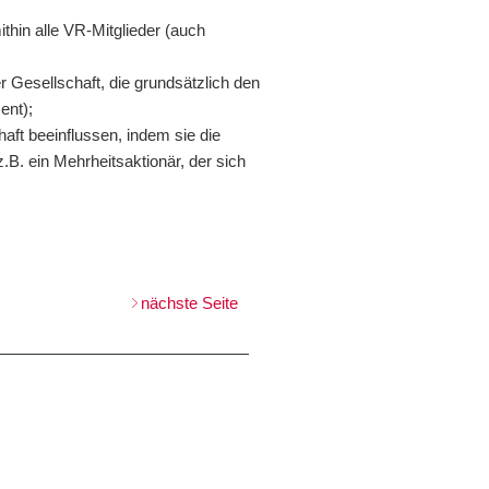
thin alle VR-Mitglieder (auch
r Gesellschaft, die grundsätzlich den
ent);
haft beeinflussen, indem sie die
.B. ein Mehrheitsaktionär, der sich
nächste Seite