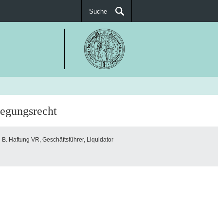
Suche
SUCHEN
egungsrecht
B. Haftung VR, Geschäftsführer, Liquidator