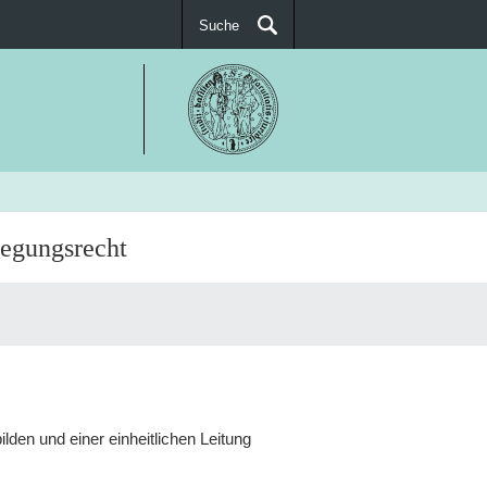
Suche
SUCHEN
egungsrecht
ilden und einer einheitlichen Leitung