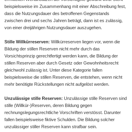
beispielsweise im Zusammenhang mit einer Abschreibung fest,
dass die Nutzungsdauer des betroffenen Gegenstands
zwischen drei und sechs Jahren beträgt, dann ist es zulässig,
von einer dreijährigen Nutzungsdauer auszugehen.
Stille Willkürreserven:
Willkürreserven liegen vor, wenn die
Bildung der stillen Reserven nicht mehr durch das
Vorsichtsprinzip gerechtfertigt werden kann, die Bildung der
stillen Reserven aber durch Gesetz oder Gewohnheitsrecht
gleichwohl zulässig ist. Unter diese Kategorie fallen
beispielsweise die stillen Reserven, die entstehen, wenn nicht
mehr benötigte Rückstellungen nicht aufgelöst werden.
Unzulässige stille Reserven:
Unzulässige stille Reserven sind
stille (Willkür-)Reserven, deren Bildung gegen
rechnungslegungsrechtliche Vorschriften verstösst. Darunter
fallen beispielsweise fiktive Schulden. Die Bildung solcher
unzulässiger stiller Reserven kann strafbar sein.