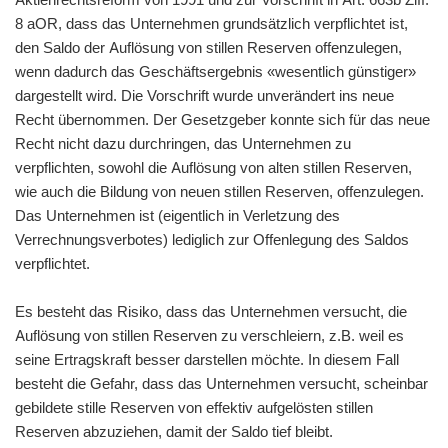
8 aOR, dass das Unternehmen grundsätzlich verpflichtet ist,
den Saldo der Auflösung von stillen Reserven offenzulegen,
wenn dadurch das Geschäftsergebnis «wesentlich günstiger»
dargestellt wird. Die Vorschrift wurde unverändert ins neue
Recht übernommen. Der Gesetzgeber konnte sich für das neue
Recht nicht dazu durchringen, das Unternehmen zu
verpflichten, sowohl die Auflösung von alten stillen Reserven,
wie auch die Bildung von neuen stillen Reserven, offenzulegen.
Das Unternehmen ist (eigentlich in Verletzung des
Verrechnungsverbotes) lediglich zur Offenlegung des Saldos
verpflichtet.
Es besteht das Risiko, dass das Unternehmen versucht, die
Auflösung von stillen Reserven zu verschleiern, z.B. weil es
seine Ertragskraft besser darstellen möchte. In diesem Fall
besteht die Gefahr, dass das Unternehmen versucht, scheinbar
gebildete stille Reserven von effektiv aufgelösten stillen
Reserven abzuziehen, damit der Saldo tief bleibt.