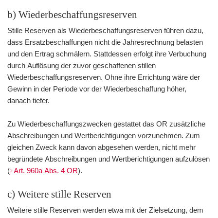
b) Wiederbeschaffungsreserven
Stille Reserven als Wiederbeschaffungsreserven führen dazu,
dass Ersatzbeschaffungen nicht die Jahresrechnung belasten
und den Ertrag schmälern. Stattdessen erfolgt ihre Verbuchung
durch Auflösung der zuvor geschaffenen stillen
Wiederbeschaffungsreserven. Ohne ihre Errichtung wäre der
Gewinn in der Periode vor der Wiederbeschaffung höher,
danach tiefer.
Zu Wiederbeschaffungszwecken gestattet das OR zusätzliche
Abschreibungen und Wertberichtigungen vorzunehmen. Zum
gleichen Zweck kann davon abgesehen werden, nicht mehr
begründete Abschreibungen und Wertberichtigungen aufzulösen
(
Art. 960a Abs. 4 OR
).
c) Weitere stille Reserven
Weitere stille Reserven werden etwa mit der Zielsetzung, dem