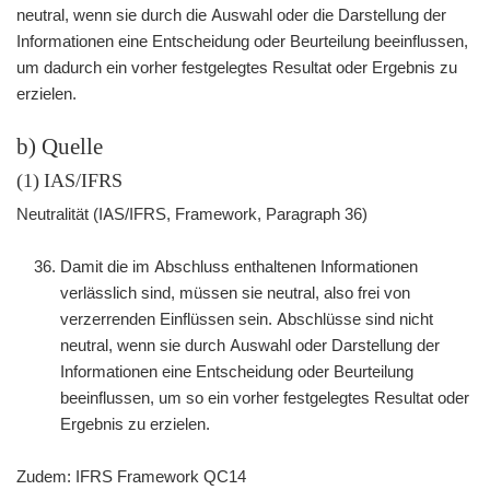
neutral, wenn sie durch die Auswahl oder die Darstellung der
Informationen eine Entscheidung oder Beurteilung beeinflussen,
um dadurch ein vorher festgelegtes Resultat oder Ergebnis zu
erzielen.
b) Quelle
(1) IAS/IFRS
Neutralität (IAS/IFRS, Framework, Paragraph 36)
Damit die im Abschluss enthaltenen Informationen
verlässlich sind, müssen sie neutral, also frei von
verzerrenden Einflüssen sein. Abschlüsse sind nicht
neutral, wenn sie durch Auswahl oder Darstellung der
Informationen eine Entscheidung oder Beurteilung
beeinflussen, um so ein vorher festgelegtes Resultat oder
Ergebnis zu erzielen.
Zudem: IFRS Framework QC14